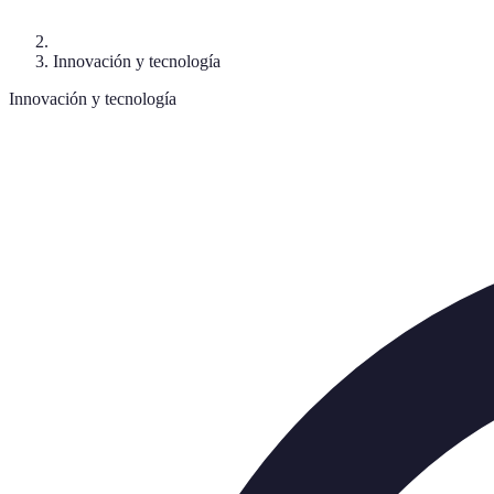
Innovación y tecnología
Innovación y tecnología