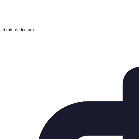
6 min de lectura