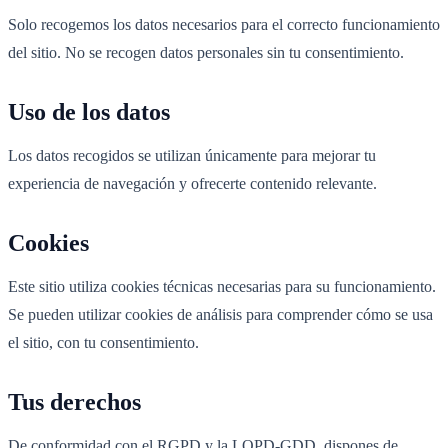
Solo recogemos los datos necesarios para el correcto funcionamiento
del sitio. No se recogen datos personales sin tu consentimiento.
Uso de los datos
Los datos recogidos se utilizan únicamente para mejorar tu
experiencia de navegación y ofrecerte contenido relevante.
Cookies
Este sitio utiliza cookies técnicas necesarias para su funcionamiento.
Se pueden utilizar cookies de análisis para comprender cómo se usa
el sitio, con tu consentimiento.
Tus derechos
De conformidad con el RGPD y la LOPD-GDD, dispones de