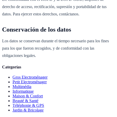
derecho de acceso, rectificación, supresión y portabilidad de tus
datos. Para ejercer estos derechos, contáctanos.
Conservación de los datos
Los datos se conservan durante el tiempo necesario para los fines
para los que fueron recogidos, y de conformidad con las
obligaciones legales.
Categorías
Gros Electroménager
Petit Electroménager
Multimédia
Informatique
Maison & Confort
Beauté & Santé
Téléphonie & GPS
Jardin & Bricolage