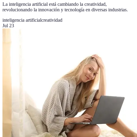
La inteligencia artificial está cambiando la creatividad,
revolucionando la innovación y tecnología en diversas industrias.
inteligencia artificial
creatividad
Jul 23