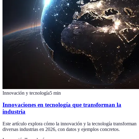
Innovación y tecnología
5
min
Innovaciones en tecnología que transforman la
industria
Este artículo explora cómo la innovación y la tecnología transforman
diversas industrias en 2026, con datos y ejemplos concretos.