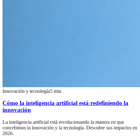
Innovación y tecnología
5
min
Cómo la inteligencia artificial está redefiniendo la
innovación
La inteligencia artificial está revolucionando la manera en que
concebimos la innovación y la tecnología. Descubre sus impactos en
2026.