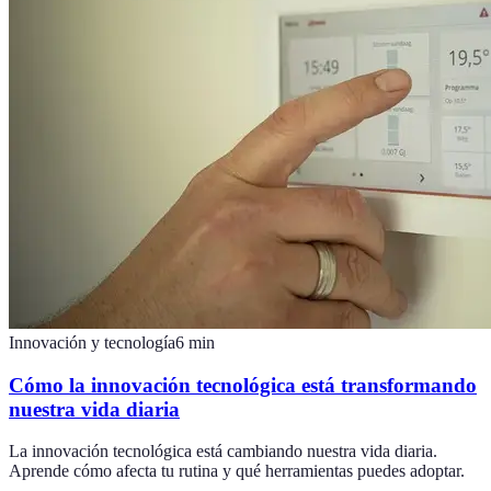
Innovación y tecnología
6
min
Cómo la innovación tecnológica está transformando
nuestra vida diaria
La innovación tecnológica está cambiando nuestra vida diaria.
Aprende cómo afecta tu rutina y qué herramientas puedes adoptar.