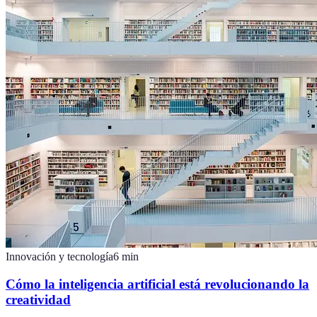
Innovación y tecnología
6
min
Cómo la inteligencia artificial está revolucionando la
creatividad