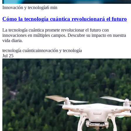
Innovación y tecnología
6
min
Cómo la tecnología cuántica revolucionará el futuro
La tecnología cuántica promete revolucionar el futuro con
innovaciones en múltiples campos. Descubre su impacto en nuestra
vida diaria.
tecnología cuántica
innovación y tecnología
Jul 25