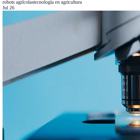
robots agrícolas
tecnología en agricultura
Jul 26