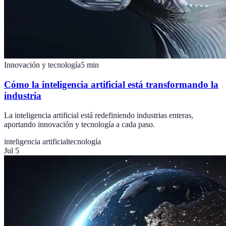
Innovación y tecnología
5
min
Cómo la inteligencia artificial está transformando la
industria
La inteligencia artificial está redefiniendo industrias enteras,
aportando innovación y tecnología a cada paso.
inteligencia artificial
tecnología
Jul 5