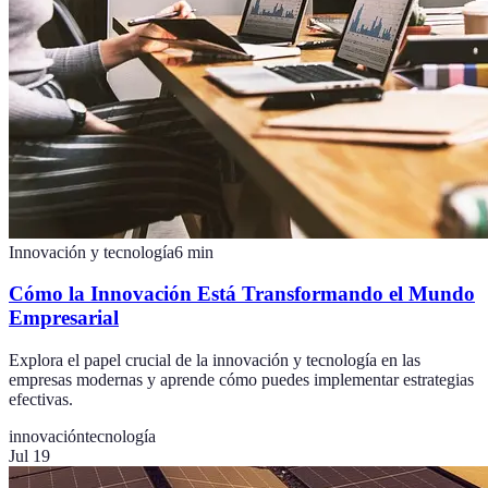
Innovación y tecnología
6
min
Cómo la Innovación Está Transformando el Mundo
Empresarial
Explora el papel crucial de la innovación y tecnología en las
empresas modernas y aprende cómo puedes implementar estrategias
efectivas.
innovación
tecnología
Jul 19