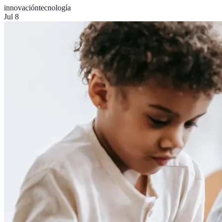
innovación
tecnología
Jul 8