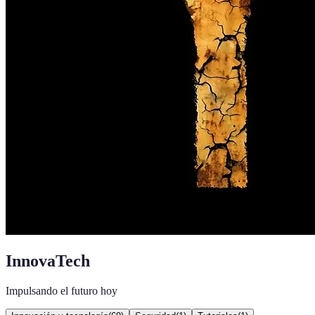
InnovaTech
Impulsando el futuro hoy