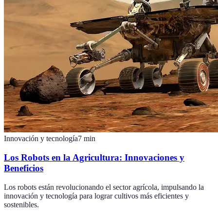
Innovación y tecnología
7
min
Los Robots en la Agricultura: Innovaciones y
Beneficios
Los robots están revolucionando el sector agrícola, impulsando la
innovación y tecnología para lograr cultivos más eficientes y
sostenibles.