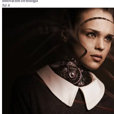
Innovación
Tecnología
Jul 4