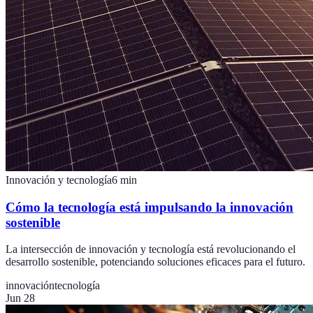
Innovación y tecnología
6
min
Cómo la tecnología está impulsando la innovación
sostenible
La intersección de innovación y tecnología está revolucionando el
desarrollo sostenible, potenciando soluciones eficaces para el futuro.
innovación
tecnología
Jun 28