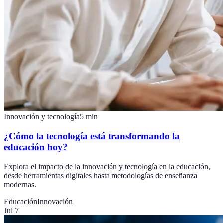
Innovación y tecnología
5
min
¿Cómo la tecnología está transformando la
educación hoy?
Explora el impacto de la innovación y tecnología en la educación,
desde herramientas digitales hasta metodologías de enseñanza
modernas.
Educación
Innovación
Jul 7