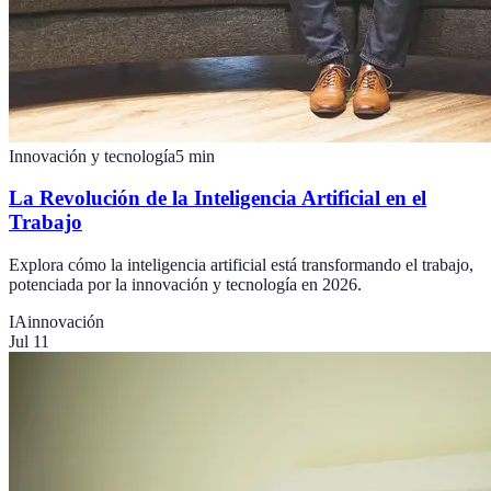
Innovación y tecnología
5
min
La Revolución de la Inteligencia Artificial en el
Trabajo
Explora cómo la inteligencia artificial está transformando el trabajo,
potenciada por la innovación y tecnología en 2026.
IA
innovación
Jul 11