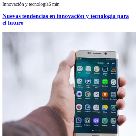
Innovación y tecnología
6
min
Nuevas tendencias en innovación y tecnología para
el futuro