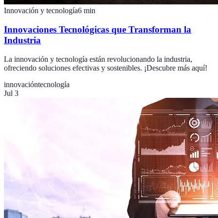
Innovación y tecnología
6
min
Innovaciones Tecnológicas que Transforman la
Industria
La innovación y tecnología están revolucionando la industria,
ofreciendo soluciones efectivas y sostenibles. ¡Descubre más aquí!
innovación
tecnología
Jul 3