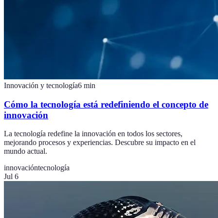
Innovación y tecnología
6
min
Cómo la tecnología está redefiniendo el concepto de
innovación
La tecnología redefine la innovación en todos los sectores,
mejorando procesos y experiencias. Descubre su impacto en el
mundo actual.
innovación
tecnología
Jul 6