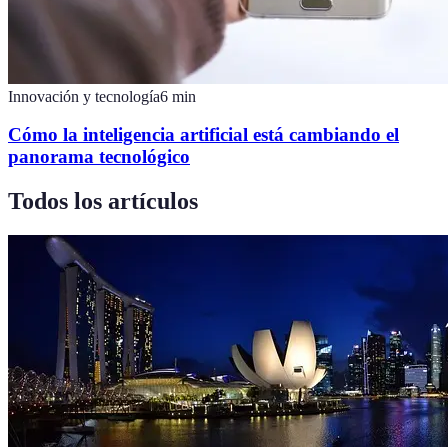
Innovación y tecnología
6
min
Cómo la inteligencia artificial está cambiando el
panorama tecnológico
Todos los artículos