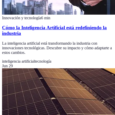
Innovación y tecnología
6
min
Cómo la Inteligencia Artificial está redefiniendo la
industria
La inteligencia artificial está transformando la industria con
innovaciones tecnológicas. Descubre su impacto y cómo adaptarte a
estos cambios.
inteligencia artificial
tecnología
Jun 29