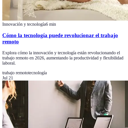
Innovación y tecnología
6
min
Cómo la tecnología puede revolucionar el trabajo
remoto
Explora cómo la innovación y tecnología están revolucionando el
trabajo remoto en 2026, aumentando la productividad y flexibilidad
laboral.
trabajo remoto
tecnología
Jul 21