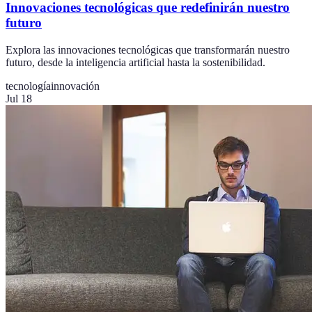
Innovaciones tecnológicas que redefinirán nuestro
futuro
Explora las innovaciones tecnológicas que transformarán nuestro
futuro, desde la inteligencia artificial hasta la sostenibilidad.
tecnología
innovación
Jul 18