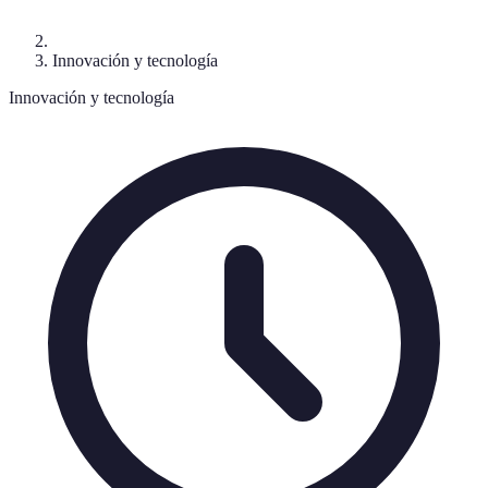
Innovación y tecnología
Innovación y tecnología