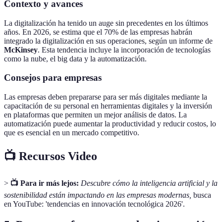
Contexto y avances
La digitalización ha tenido un auge sin precedentes en los últimos
años. En 2026, se estima que el 70% de las empresas habrán
integrado la digitalización en sus operaciones, según un informe de
McKinsey
. Esta tendencia incluye la incorporación de tecnologías
como la nube, el big data y la automatización.
Consejos para empresas
Las empresas deben prepararse para ser más digitales mediante la
capacitación de su personal en herramientas digitales y la inversión
en plataformas que permiten un mejor análisis de datos. La
automatización puede aumentar la productividad y reducir costos, lo
que es esencial en un mercado competitivo.
📺 Recursos Video
>
📺 Para ir más lejos:
Descubre cómo la inteligencia artificial y la
sostenibilidad están impactando en las empresas modernas,
busca
en YouTube: 'tendencias en innovación tecnológica 2026'.