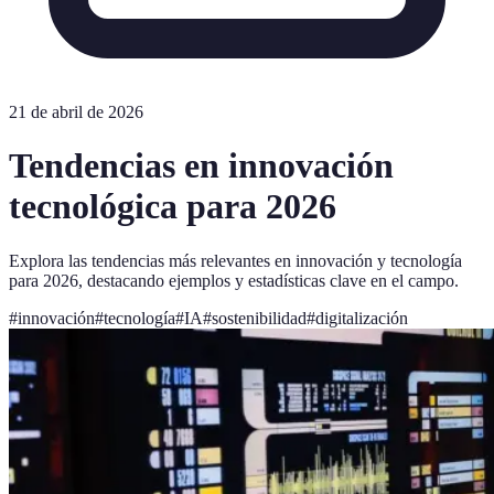
21 de abril de 2026
Tendencias en innovación
tecnológica para 2026
Explora las tendencias más relevantes en innovación y tecnología
para 2026, destacando ejemplos y estadísticas clave en el campo.
#
innovación
#
tecnología
#
IA
#
sostenibilidad
#
digitalización