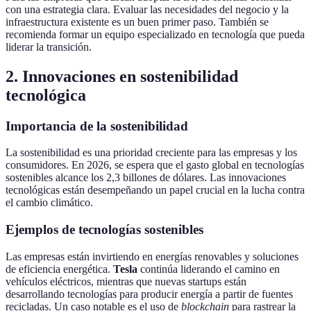
con una estrategia clara. Evaluar las necesidades del negocio y la
infraestructura existente es un buen primer paso. También se
recomienda formar un equipo especializado en tecnología que pueda
liderar la transición.
2. Innovaciones en sostenibilidad
tecnológica
Importancia de la sostenibilidad
La sostenibilidad es una prioridad creciente para las empresas y los
consumidores. En 2026, se espera que el gasto global en tecnologías
sostenibles alcance los 2,3 billones de dólares. Las innovaciones
tecnológicas están desempeñando un papel crucial en la lucha contra
el cambio climático.
Ejemplos de tecnologías sostenibles
Las empresas están invirtiendo en energías renovables y soluciones
de eficiencia energética.
Tesla
continúa liderando el camino en
vehículos eléctricos, mientras que nuevas startups están
desarrollando tecnologías para producir energía a partir de fuentes
recicladas. Un caso notable es el uso de
blockchain
para rastrear la