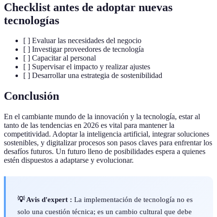
Checklist antes de adoptar nuevas
tecnologías
[ ] Evaluar las necesidades del negocio
[ ] Investigar proveedores de tecnología
[ ] Capacitar al personal
[ ] Supervisar el impacto y realizar ajustes
[ ] Desarrollar una estrategia de sostenibilidad
Conclusión
En el cambiante mundo de la innovación y la tecnología, estar al
tanto de las tendencias en 2026 es vital para mantener la
competitividad. Adoptar la inteligencia artificial, integrar soluciones
sostenibles, y digitalizar procesos son pasos claves para enfrentar los
desafíos futuros. Un futuro lleno de posibilidades espera a quienes
estén dispuestos a adaptarse y evolucionar.
💡 Avis d'expert :
La implementación de tecnología no es
solo una cuestión técnica; es un cambio cultural que debe