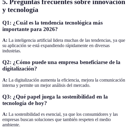
5. Preguntas frecuentes sobre innovación
y tecnología
Q1: ¿Cuál es la tendencia tecnológica más
importante para 2026?
A:
La inteligencia artificial lidera muchas de las tendencias, ya que
su aplicación se está expandiendo rápidamente en diversas
industrias.
Q2: ¿Cómo puede una empresa beneficiarse de la
digitalización?
A:
La digitalización aumenta la eficiencia, mejora la comunicación
interna y permite un mejor análisis del mercado.
Q3: ¿Qué papel juega la sostenibilidad en la
tecnología de hoy?
A:
La sostenibilidad es esencial, ya que los consumidores y las
empresas buscan soluciones que también respeten el medio
ambiente.