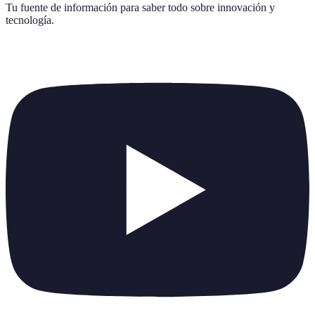
Tu fuente de información para saber todo sobre
innovación y
tecnología
.