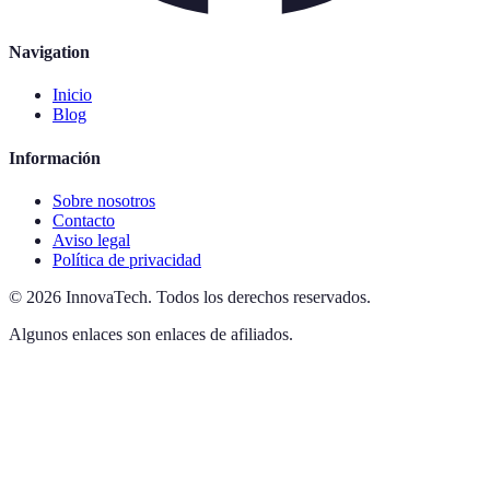
Navigation
Inicio
Blog
Información
Sobre nosotros
Contacto
Aviso legal
Política de privacidad
©
2026
InnovaTech
.
Todos los derechos reservados.
Algunos enlaces son enlaces de afiliados.