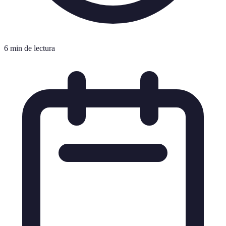
6 min de lectura