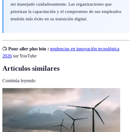
ser manejado cuidadosamente. Las organizaciones que
priorizan la capacitación y el compromiso de sus empleados
tendrán más éxito en su transición digital.
📺
Pour aller plus loin :
tendencias en innovación tecnológica
2026
sur YouTube
Artículos similares
Continúa leyendo