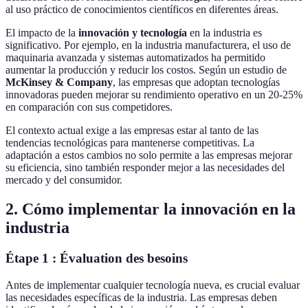
al uso práctico de conocimientos científicos en diferentes áreas.
El impacto de la
innovación y tecnología
en la industria es
significativo. Por ejemplo, en la industria manufacturera, el uso de
maquinaria avanzada y sistemas automatizados ha permitido
aumentar la producción y reducir los costos. Según un estudio de
McKinsey & Company
, las empresas que adoptan tecnologías
innovadoras pueden mejorar su rendimiento operativo en un 20-25%
en comparación con sus competidores.
El contexto actual exige a las empresas estar al tanto de las
tendencias tecnológicas para mantenerse competitivas. La
adaptación a estos cambios no solo permite a las empresas mejorar
su eficiencia, sino también responder mejor a las necesidades del
mercado y del consumidor.
2. Cómo implementar la innovación en la
industria
Étape 1 : Évaluation des besoins
Antes de implementar cualquier tecnología nueva, es crucial evaluar
las necesidades específicas de la industria. Las empresas deben