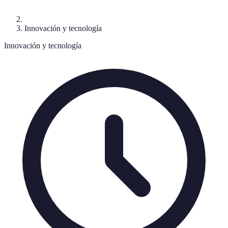
Innovación y tecnología
Innovación y tecnología