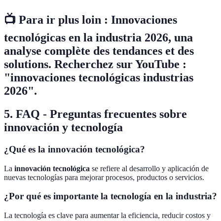
📺 Para ir plus loin :
Innovaciones
tecnológicas en la industria 2026
, una
analyse complète des tendances et des
solutions. Recherchez sur YouTube :
"innovaciones tecnológicas industrias
2026".
5. FAQ - Preguntas frecuentes sobre
innovación y tecnología
¿Qué es la innovación tecnológica?
La
innovación tecnológica
se refiere al desarrollo y aplicación de
nuevas tecnologías para mejorar procesos, productos o servicios.
¿Por qué es importante la tecnología en la industria?
La tecnología es clave para aumentar la eficiencia, reducir costos y