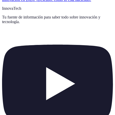
InnovaTech
Tu fuente de información para saber todo sobre
innovación y
tecnología
.