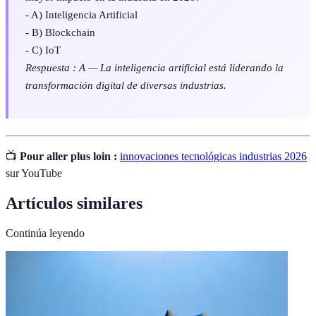
- A) Inteligencia Artificial
- B) Blockchain
- C) IoT
Respuesta : A — La inteligencia artificial está liderando la
transformación digital de diversas industrias.
📺
Pour aller plus loin :
innovaciones tecnológicas industrias 2026
sur YouTube
Artículos similares
Continúa leyendo