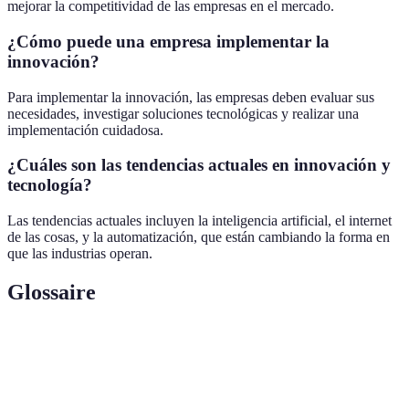
mejorar la competitividad de las empresas en el mercado.
¿Cómo puede una empresa implementar la
innovación?
Para implementar la innovación, las empresas deben evaluar sus
necesidades, investigar soluciones tecnológicas y realizar una
implementación cuidadosa.
¿Cuáles son las tendencias actuales en innovación y
tecnología?
Las tendencias actuales incluyen la inteligencia artificial, el internet
de las cosas, y la automatización, que están cambiando la forma en
que las industrias operan.
Glossaire
Terme
Définition
Intelligence
Simulation de procesos cognitifs humains par des