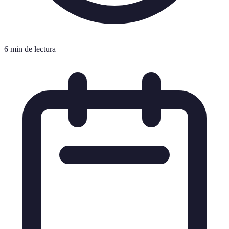
6 min de lectura