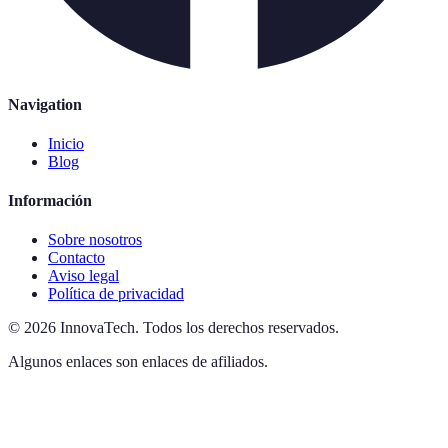
Navigation
Inicio
Blog
Información
Sobre nosotros
Contacto
Aviso legal
Política de privacidad
©
2026
InnovaTech
.
Todos los derechos reservados.
Algunos enlaces son enlaces de afiliados.