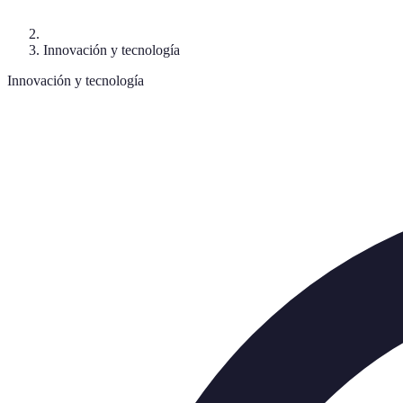
Innovación y tecnología
Innovación y tecnología