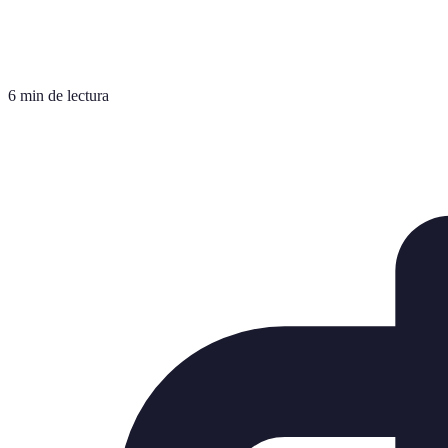
6 min de lectura