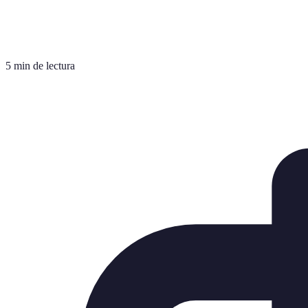
5 min de lectura