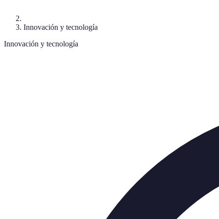
Innovación y tecnología
Innovación y tecnología