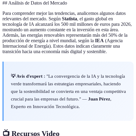
## Análisis de Datos del Mercado
Para comprender mejor las tendencias, analicemos algunos datos
relevantes del mercado. Según
Statista
, el gasto global en
tecnología de IA alcanzará los 500 mil millones de euros para 2026,
mostrando un aumento constante en la inversión en esta área.
Además, las energías renovables representarán más del 50% de la
producción de energía a nivel mundial, según la
IEA
(Agencia
Internacional de Energía). Estos datos indican claramente una
transición hacia una economía más digital y sostenible.
💡 Avis d'expert :
"La convergencia de la IA y la tecnología
verde transformará las estrategias empresariales, haciendo
que la sostenibilidad se convierta en una ventaja competitiva
crucial para las empresas del futuro." —
Juan Pérez
,
Experto en Innovación Tecnológica.
📺 Recursos Video