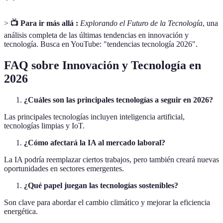
>
📺 Para ir más allá :
Explorando el Futuro de la Tecnología
, una
análisis completa de las últimas tendencias en innovación y
tecnología. Busca en YouTube: "tendencias tecnología 2026".
FAQ sobre Innovación y Tecnología en
2026
¿Cuáles son las principales tecnologías a seguir en 2026?
Las principales tecnologías incluyen inteligencia artificial,
tecnologías limpias y IoT.
¿Cómo afectará la IA al mercado laboral?
La IA podría reemplazar ciertos trabajos, pero también creará nuevas
oportunidades en sectores emergentes.
¿Qué papel juegan las tecnologías sostenibles?
Son clave para abordar el cambio climático y mejorar la eficiencia
energética.