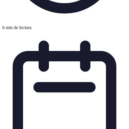
6 min de lectura