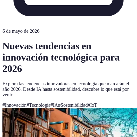
6 de mayo de 2026
Nuevas tendencias en
innovación tecnológica para
2026
Explora las tendencias innovadoras en tecnología que marcarán el
año 2026. Desde IA hasta sostenibilidad, descubre lo que está por
venir.
#
Innovación
#
Tecnología
#
IA
#
Sostenibilidad
#
IoT