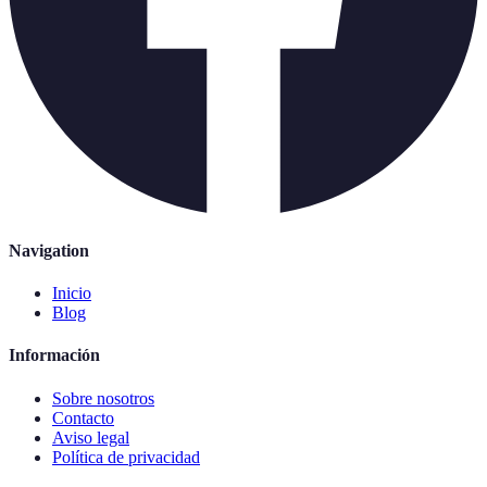
Navigation
Inicio
Blog
Información
Sobre nosotros
Contacto
Aviso legal
Política de privacidad