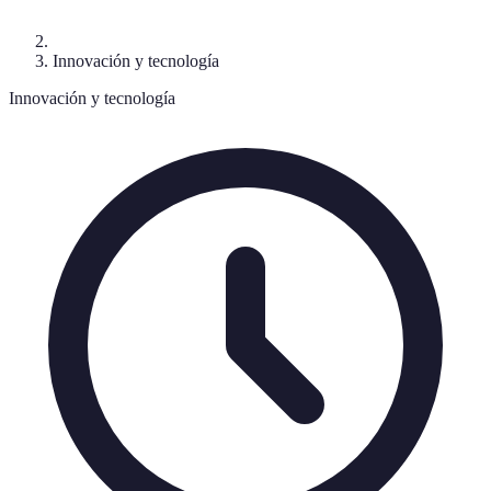
Innovación y tecnología
Innovación y tecnología