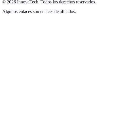
©
2026
InnovaTech
.
Todos los derechos reservados.
Algunos enlaces son enlaces de afiliados.