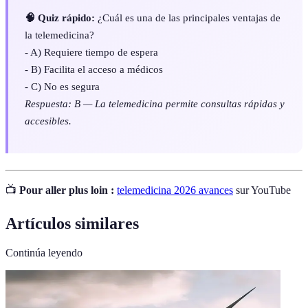
🧠 Quiz rápido:
¿Cuál es una de las principales ventajas de
la telemedicina?
- A) Requiere tiempo de espera
- B) Facilita el acceso a médicos
- C) No es segura
Respuesta: B — La telemedicina permite consultas rápidas y
accesibles.
📺
Pour aller plus loin :
telemedicina 2026 avances
sur YouTube
Artículos similares
Continúa leyendo