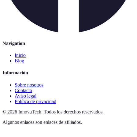
Navigation
Inicio
Blog
Información
Sobre nosotros
Contacto
Aviso legal
Política de privacidad
©
2026
InnovaTech
.
Todos los derechos reservados.
Algunos enlaces son enlaces de afiliados.