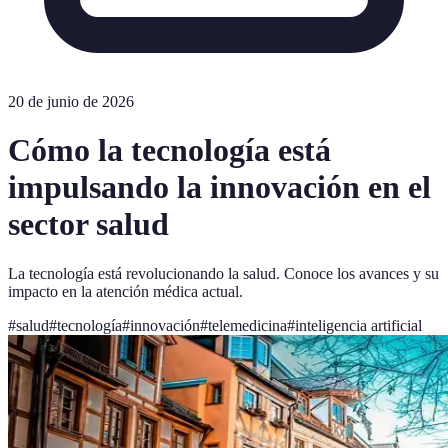
20 de junio de 2026
Cómo la tecnología está
impulsando la innovación en el
sector salud
La tecnología está revolucionando la salud. Conoce los avances y su
impacto en la atención médica actual.
#
salud
#
tecnología
#
innovación
#
telemedicina
#
inteligencia artificial