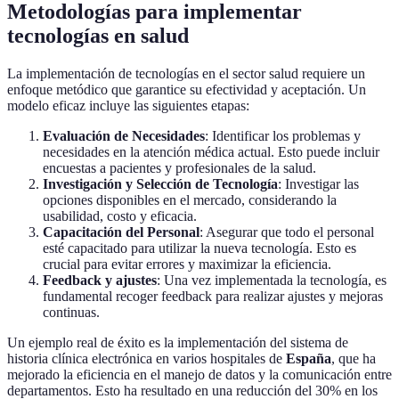
Metodologías para implementar
tecnologías en salud
La implementación de tecnologías en el sector salud requiere un
enfoque metódico que garantice su efectividad y aceptación. Un
modelo eficaz incluye las siguientes etapas:
Evaluación de Necesidades
: Identificar los problemas y
necesidades en la atención médica actual. Esto puede incluir
encuestas a pacientes y profesionales de la salud.
Investigación y Selección de Tecnología
: Investigar las
opciones disponibles en el mercado, considerando la
usabilidad, costo y eficacia.
Capacitación del Personal
: Asegurar que todo el personal
esté capacitado para utilizar la nueva tecnología. Esto es
crucial para evitar errores y maximizar la eficiencia.
Feedback y ajustes
: Una vez implementada la tecnología, es
fundamental recoger feedback para realizar ajustes y mejoras
continuas.
Un ejemplo real de éxito es la implementación del sistema de
historia clínica electrónica en varios hospitales de
España
, que ha
mejorado la eficiencia en el manejo de datos y la comunicación entre
departamentos. Esto ha resultado en una reducción del 30% en los