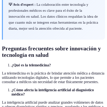
💡 Avis d'expert :
La colaboración entre tecnología y
profesionales médicos es clave para el éxito de la
innovación en salud. Los datos clínicos respaldan la idea de
que cuanto más se integren estas herramientas en la práctica
diaria, mejor será la atención ofrecida al paciente.
Preguntas frecuentes sobre innovación y
tecnología en salud
¿Qué es la telemedicina?
La telemedicina es la práctica de brindar atención médica a distancia
utilizando tecnologías digitales, lo que permite a los pacientes
consultar a médicos sin necesidad de estar físicamente presentes.
¿Cómo afecta la inteligencia artificial al diagnóstico
médico?
La inteligencia artificial puede analizar grandes volúmenes de datos
y ofrecer diagnósticos rápidos y precisos, ayudando a los médicos a