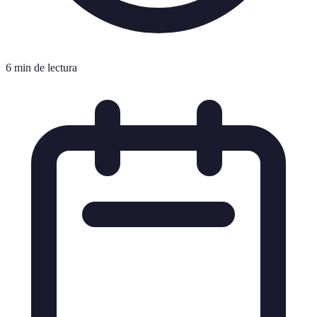
6 min de lectura