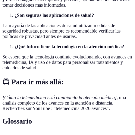
tomar decisiones más informadas.
¿Son seguras las aplicaciones de salud?
La mayoría de las aplicaciones de salud utilizan medidas de
seguridad robustas, pero siempre es recomendable verificar las
políticas de privacidad antes de usarlas.
¿Qué futuro tiene la tecnología en la atención médica?
Se espera que la tecnología continúe evolucionando, con avances en
telemedicina, IA y uso de datos para personalizar tratamientos y
cuidados de salud.
📺 Para ir más allá:
[Cómo la telemedicina está cambiando la atención médica]
, una
análisis completo de los avances en la atención a distancia.
Recherchez sur YouTube : "telemedicina 2026 avances".
Glossario