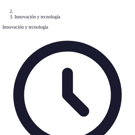
Innovación y tecnología
Innovación y tecnología