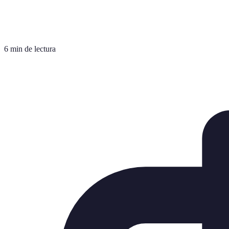
6 min de lectura