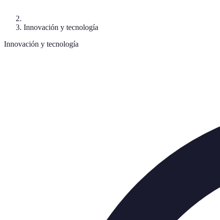
Innovación y tecnología
Innovación y tecnología