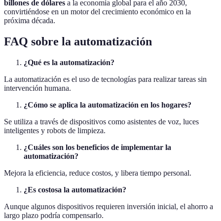
billones de dólares
a la economía global para el año 2030,
convirtiéndose en un motor del crecimiento económico en la
próxima década.
FAQ sobre la automatización
¿Qué es la automatización?
La automatización es el uso de tecnologías para realizar tareas sin
intervención humana.
¿Cómo se aplica la automatización en los hogares?
Se utiliza a través de dispositivos como asistentes de voz, luces
inteligentes y robots de limpieza.
¿Cuáles son los beneficios de implementar la
automatización?
Mejora la eficiencia, reduce costos, y libera tiempo personal.
¿Es costosa la automatización?
Aunque algunos dispositivos requieren inversión inicial, el ahorro a
largo plazo podría compensarlo.