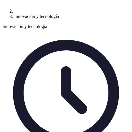
Innovación y tecnología
Innovación y tecnología