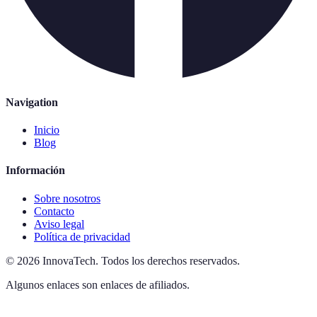
Navigation
Inicio
Blog
Información
Sobre nosotros
Contacto
Aviso legal
Política de privacidad
©
2026
InnovaTech
.
Todos los derechos reservados.
Algunos enlaces son enlaces de afiliados.