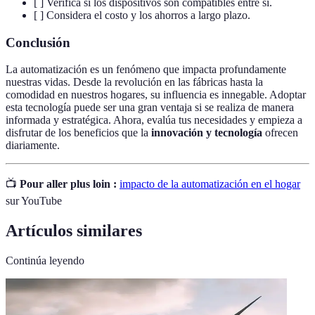
[ ] Verifica si los dispositivos son compatibles entre sí.
[ ] Considera el costo y los ahorros a largo plazo.
Conclusión
La automatización es un fenómeno que impacta profundamente
nuestras vidas. Desde la revolución en las fábricas hasta la
comodidad en nuestros hogares, su influencia es innegable. Adoptar
esta tecnología puede ser una gran ventaja si se realiza de manera
informada y estratégica. Ahora, evalúa tus necesidades y empieza a
disfrutar de los beneficios que la
innovación y tecnología
ofrecen
diariamente.
📺
Pour aller plus loin :
impacto de la automatización en el hogar
sur YouTube
Artículos similares
Continúa leyendo