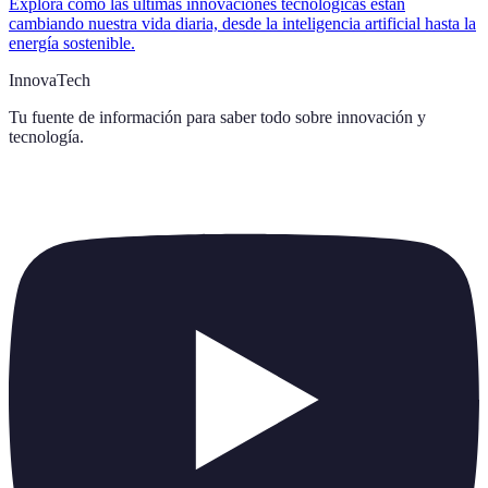
Explora cómo las últimas innovaciones tecnológicas están
cambiando nuestra vida diaria, desde la inteligencia artificial hasta la
energía sostenible.
InnovaTech
Tu fuente de información para saber todo sobre
innovación y
tecnología
.