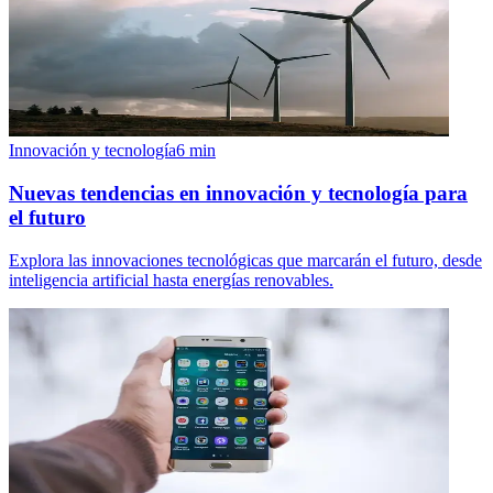
Innovación y tecnología
6
min
Nuevas tendencias en innovación y tecnología para
el futuro
Explora las innovaciones tecnológicas que marcarán el futuro, desde
inteligencia artificial hasta energías renovables.