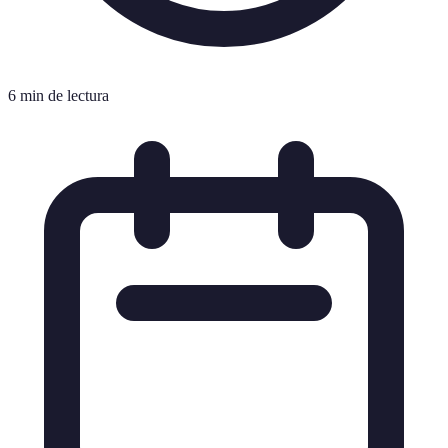
6 min de lectura