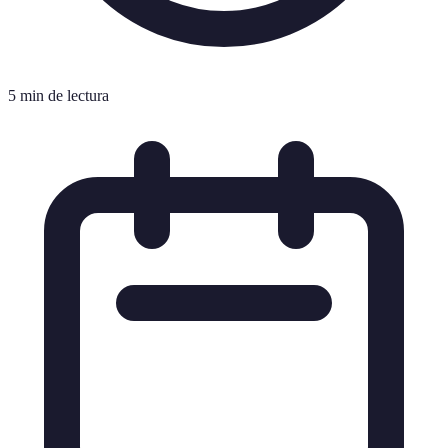
5 min de lectura