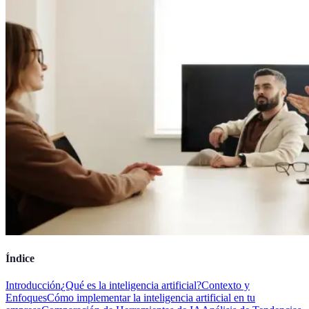
Índice
Introducción
¿Qué es la inteligencia artificial?
Contexto y
Enfoques
Cómo implementar la inteligencia artificial en tu