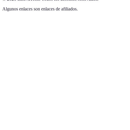
Algunos enlaces son enlaces de afiliados.