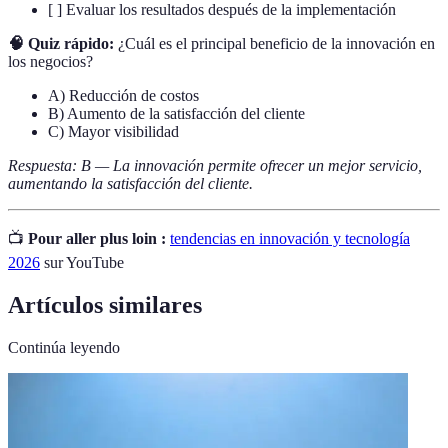
[ ] Evaluar los resultados después de la implementación
🧠 Quiz rápido:
¿Cuál es el principal beneficio de la innovación en
los negocios?
A) Reducción de costos
B) Aumento de la satisfacción del cliente
C) Mayor visibilidad
Respuesta: B — La innovación permite ofrecer un mejor servicio,
aumentando la satisfacción del cliente.
📺
Pour aller plus loin :
tendencias en innovación y tecnología
2026
sur YouTube
Artículos similares
Continúa leyendo