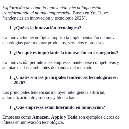
Exploración de cómo la innovación y tecnología están
transformando el mundo empresarial
. Busca en YouTube:
"tendencias en innovación y tecnología 2026".
¿Qué es la innovación tecnológica?
La innovación tecnológica implica la implementación de nuevas
tecnologías para mejorar productos, servicios o procesos.
¿Por qué es importante la innovación en los negocios?
La innovación permite a las empresas mantenerse competitivas y
adaptarse a las cambiantes demandas del mercado.
¿Cuáles son las principales tendencias tecnológicas en
2026?
Las principales tendencias incluyen inteligencia artificial,
automatización de procesos y blockchain.
¿Qué empresas están liderando en innovación?
Empresas como
Amazon
,
Apple
y
Tesla
son ejemplos claros de
líderes en innovación tecnológica.