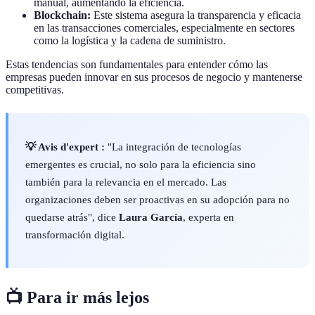
manual, aumentando la eficiencia.
Blockchain:
Este sistema asegura la transparencia y eficacia
en las transacciones comerciales, especialmente en sectores
como la logística y la cadena de suministro.
Estas tendencias son fundamentales para entender cómo las
empresas pueden innovar en sus procesos de negocio y mantenerse
competitivas.
💡 Avis d'expert :
"La integración de tecnologías
emergentes es crucial, no solo para la eficiencia sino
también para la relevancia en el mercado. Las
organizaciones deben ser proactivas en su adopción para no
quedarse atrás", dice
Laura García
, experta en
transformación digital.
📺 Para ir más lejos