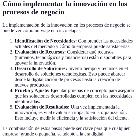
Cómo implementar la innovación en los
procesos de negocio
La implementación de la innovación en los procesos de negocio se
puede ver como un viaje en cinco etapas:
Identificación de Necesidades:
Comprender las necesidades
actuales del mercado y cómo tu empresa puede satisfacerlas.
Evaluación de Recursos:
Considerar qué recursos
(humanos, tecnológicos y financieros) están disponibles para
apoyar la innovación.
Desarrollo de Soluciones:
Invertir tiempo y recursos en el
desarrollo de soluciones tecnológicas. Esto puede abarcar
desde la digitalización de procesos hasta la creación de
nuevos productos.
Prueba y Ajuste:
Ejecutar pruebas de concepto para asegurar
que las soluciones desarrolladas cumplen con las necesidades
identificadas.
Evaluación de Resultados:
Una vez implementada la
innovación, es vital evaluar su impacto en la organización.
Esto incluye medir la eficiencia y la satisfacción del cliente.
La combinación de estos pasos puede ser clave para que cualquier
empresa, grande o pequeña, se adapte a la era digital.