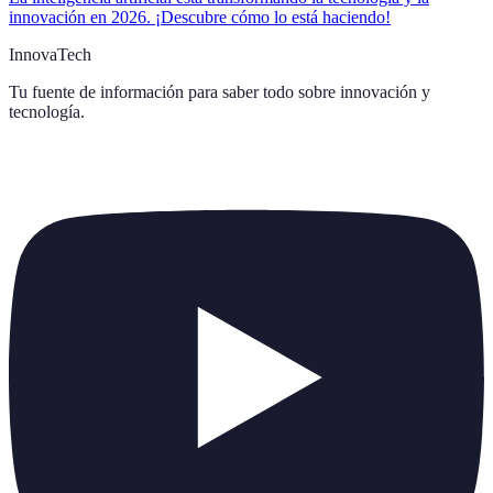
innovación en 2026. ¡Descubre cómo lo está haciendo!
InnovaTech
Tu fuente de información para saber todo sobre
innovación y
tecnología
.