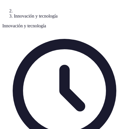
Innovación y tecnología
Innovación y tecnología