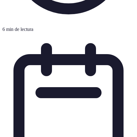
6 min de lectura