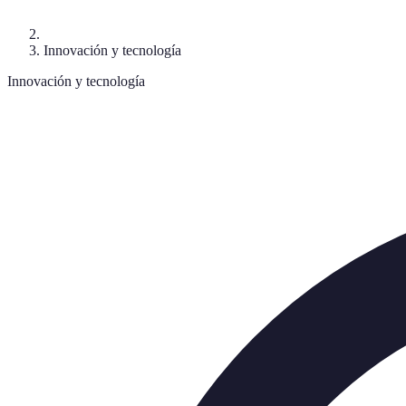
Innovación y tecnología
Innovación y tecnología