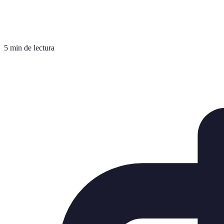
5 min de lectura