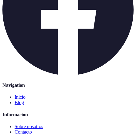
Navigation
Inicio
Blog
Información
Sobre nosotros
Contacto