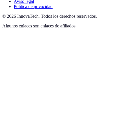
Aviso legal
Política de privacidad
©
2026
InnovaTech
.
Todos los derechos reservados.
Algunos enlaces son enlaces de afiliados.