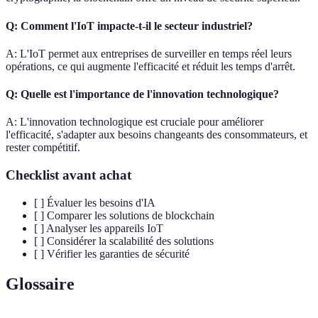
Q: Comment l'IoT impacte-t-il le secteur industriel?
A: L'IoT permet aux entreprises de surveiller en temps réel leurs
opérations, ce qui augmente l'efficacité et réduit les temps d'arrêt.
Q: Quelle est l'importance de l'innovation technologique?
A: L'innovation technologique est cruciale pour améliorer
l'efficacité, s'adapter aux besoins changeants des consommateurs, et
rester compétitif.
Checklist avant achat
[ ] Évaluer les besoins d'IA
[ ] Comparer les solutions de blockchain
[ ] Analyser les appareils IoT
[ ] Considérer la scalabilité des solutions
[ ] Vérifier les garanties de sécurité
Glossaire