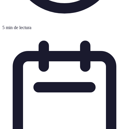
5 min de lectura