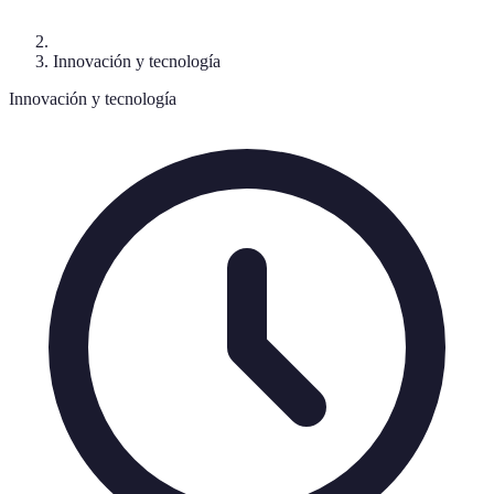
Innovación y tecnología
Innovación y tecnología