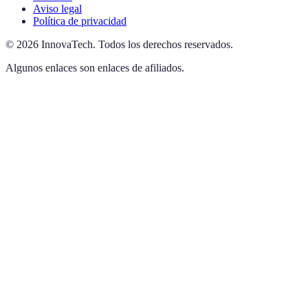
Aviso legal
Política de privacidad
©
2026
InnovaTech
.
Todos los derechos reservados.
Algunos enlaces son enlaces de afiliados.