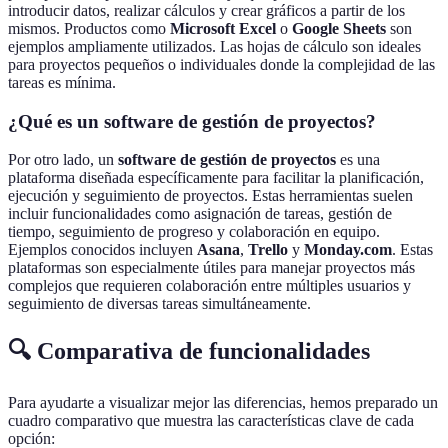
introducir datos, realizar cálculos y crear gráficos a partir de los
mismos. Productos como
Microsoft Excel
o
Google Sheets
son
ejemplos ampliamente utilizados. Las hojas de cálculo son ideales
para proyectos pequeños o individuales donde la complejidad de las
tareas es mínima.
¿Qué es un software de gestión de proyectos?
Por otro lado, un
software de gestión de proyectos
es una
plataforma diseñada específicamente para facilitar la planificación,
ejecución y seguimiento de proyectos. Estas herramientas suelen
incluir funcionalidades como asignación de tareas, gestión de
tiempo, seguimiento de progreso y colaboración en equipo.
Ejemplos conocidos incluyen
Asana
,
Trello
y
Monday.com
. Estas
plataformas son especialmente útiles para manejar proyectos más
complejos que requieren colaboración entre múltiples usuarios y
seguimiento de diversas tareas simultáneamente.
🔍 Comparativa de funcionalidades
Para ayudarte a visualizar mejor las diferencias, hemos preparado un
cuadro comparativo que muestra las características clave de cada
opción: