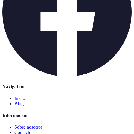
Navigation
Inicio
Blog
Información
Sobre nosotros
Contacto