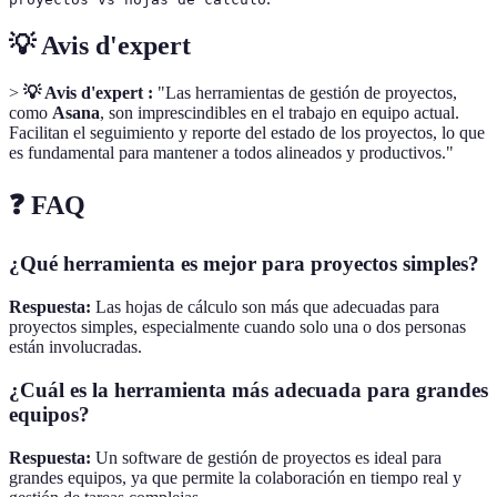
💡 Avis d'expert
>
💡 Avis d'expert :
"Las herramientas de gestión de proyectos,
como
Asana
, son imprescindibles en el trabajo en equipo actual.
Facilitan el seguimiento y reporte del estado de los proyectos, lo que
es fundamental para mantener a todos alineados y productivos."
❓ FAQ
¿Qué herramienta es mejor para proyectos simples?
Respuesta:
Las hojas de cálculo son más que adecuadas para
proyectos simples, especialmente cuando solo una o dos personas
están involucradas.
¿Cuál es la herramienta más adecuada para grandes
equipos?
Respuesta:
Un software de gestión de proyectos es ideal para
grandes equipos, ya que permite la colaboración en tiempo real y