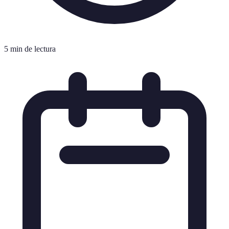
5 min de lectura