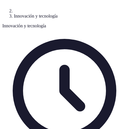
Innovación y tecnología
Innovación y tecnología