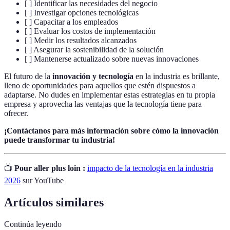
[ ] Identificar las necesidades del negocio
[ ] Investigar opciones tecnológicas
[ ] Capacitar a los empleados
[ ] Evaluar los costos de implementación
[ ] Medir los resultados alcanzados
[ ] Asegurar la sostenibilidad de la solución
[ ] Mantenerse actualizado sobre nuevas innovaciones
El futuro de la
innovación y tecnología
en la industria es brillante,
lleno de oportunidades para aquellos que estén dispuestos a
adaptarse. No dudes en implementar estas estrategias en tu propia
empresa y aprovecha las ventajas que la tecnología tiene para
ofrecer.
¡Contáctanos para más información sobre cómo la innovación
puede transformar tu industria!
📺
Pour aller plus loin :
impacto de la tecnología en la industria
2026
sur YouTube
Artículos similares
Continúa leyendo