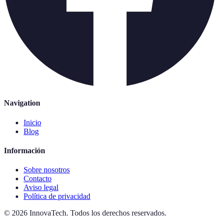
Navigation
Inicio
Blog
Información
Sobre nosotros
Contacto
Aviso legal
Política de privacidad
©
2026
InnovaTech
.
Todos los derechos reservados.