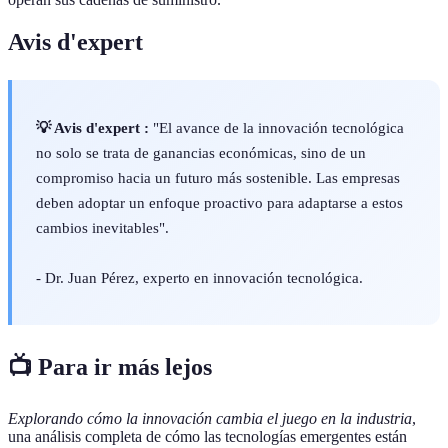
Avis d'expert
💡 Avis d'expert :
"El avance de la innovación tecnológica
no solo se trata de ganancias económicas, sino de un
compromiso hacia un futuro más sostenible. Las empresas
deben adoptar un enfoque proactivo para adaptarse a estos
cambios inevitables".
- Dr. Juan Pérez, experto en innovación tecnológica.
📺 Para ir más lejos
Explorando cómo la innovación cambia el juego en la industria
,
una análisis completa de cómo las tecnologías emergentes están