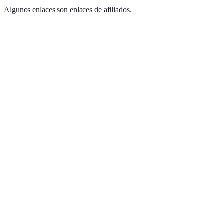
Algunos enlaces son enlaces de afiliados.