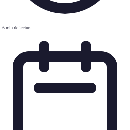
6 min de lectura