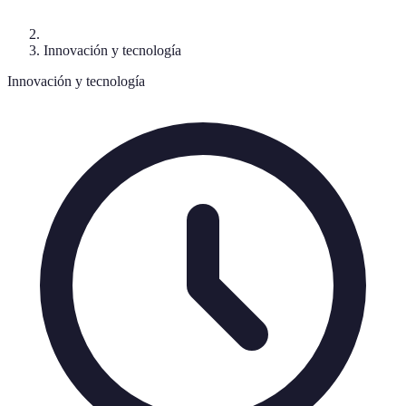
Innovación y tecnología
Innovación y tecnología