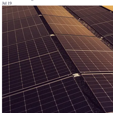
Jul 19