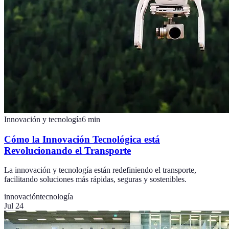
Innovación y tecnología
6
min
Cómo la Innovación Tecnológica está
Revolucionando el Transporte
La innovación y tecnología están redefiniendo el transporte,
facilitando soluciones más rápidas, seguras y sostenibles.
innovación
tecnología
Jul 24