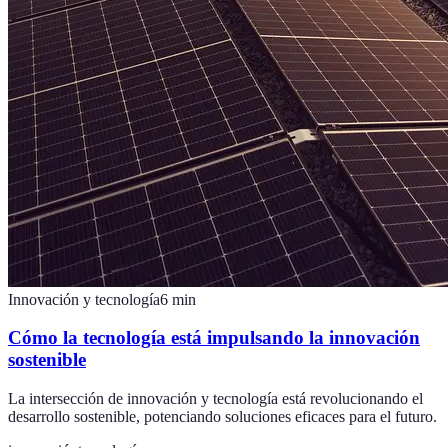
Innovación y tecnología
6
min
Cómo la tecnología está impulsando la innovación
sostenible
La intersección de innovación y tecnología está revolucionando el
desarrollo sostenible, potenciando soluciones eficaces para el futuro.