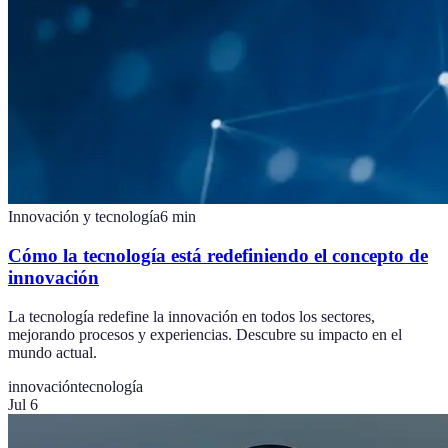
Innovación y tecnología
6
min
Cómo la tecnología está redefiniendo el concepto de
innovación
La tecnología redefine la innovación en todos los sectores,
mejorando procesos y experiencias. Descubre su impacto en el
mundo actual.
innovación
tecnología
Jul 6