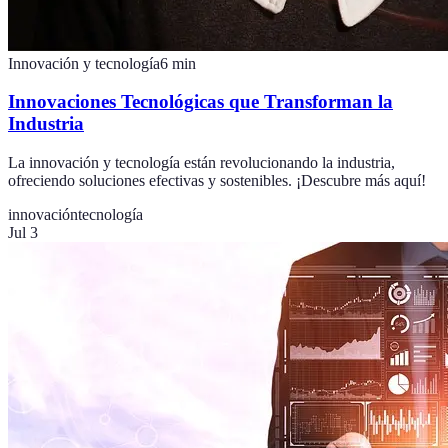
Innovación y tecnología
6
min
Innovaciones Tecnológicas que Transforman la
Industria
La innovación y tecnología están revolucionando la industria,
ofreciendo soluciones efectivas y sostenibles. ¡Descubre más aquí!
innovación
tecnología
Jul 3