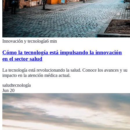
Innovación y tecnología
6
min
Cómo la tecnología está impulsando la innovación
en el sector salud
La tecnología está revolucionando la salud. Conoce los avances y su
impacto en la atención médica actual.
salud
tecnología
Jun 20