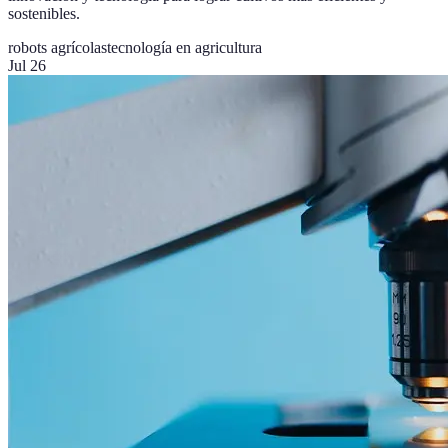
sostenibles.
robots agrícolas
tecnología en agricultura
Jul 26