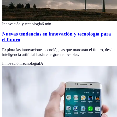
Innovación y tecnología
6
min
Nuevas tendencias en innovación y tecnología para
el futuro
Explora las innovaciones tecnológicas que marcarán el futuro, desde
inteligencia artificial hasta energías renovables.
Innovación
Tecnología
IA