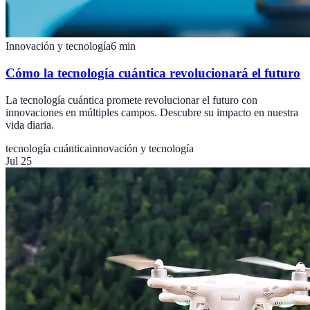
Innovación y tecnología
6
min
Cómo la tecnología cuántica revolucionará el futuro
La tecnología cuántica promete revolucionar el futuro con
innovaciones en múltiples campos. Descubre su impacto en nuestra
vida diaria.
tecnología cuántica
innovación y tecnología
Jul 25