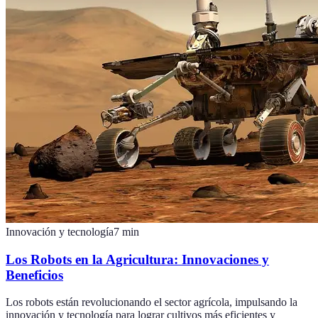
Innovación y tecnología
7
min
Los Robots en la Agricultura: Innovaciones y
Beneficios
Los robots están revolucionando el sector agrícola, impulsando la
innovación y tecnología para lograr cultivos más eficientes y