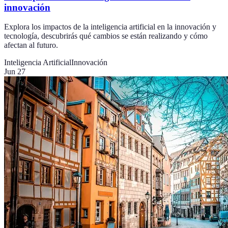
innovación
Explora los impactos de la inteligencia artificial en la innovación y
tecnología, descubrirás qué cambios se están realizando y cómo
afectan al futuro.
Inteligencia Artificial
Innovación
Jun 27