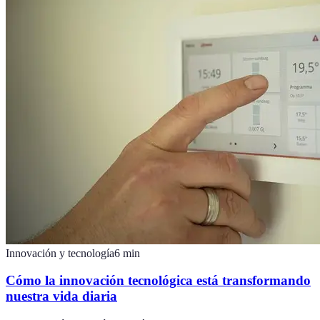
Innovación y tecnología
6
min
Cómo la innovación tecnológica está transformando
nuestra vida diaria