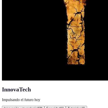
InnovaTech
Impulsando el futuro hoy