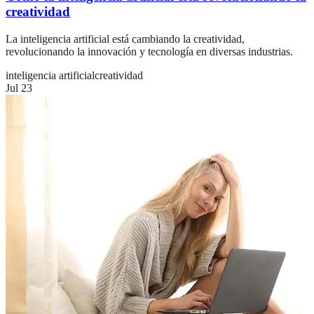
creatividad
La inteligencia artificial está cambiando la creatividad,
revolucionando la innovación y tecnología en diversas industrias.
inteligencia artificial
creatividad
Jul 23