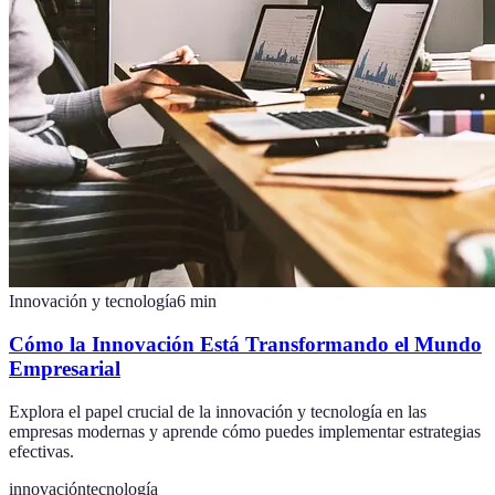
Innovación y tecnología
6
min
Cómo la Innovación Está Transformando el Mundo
Empresarial
Explora el papel crucial de la innovación y tecnología en las
empresas modernas y aprende cómo puedes implementar estrategias
efectivas.
innovación
tecnología