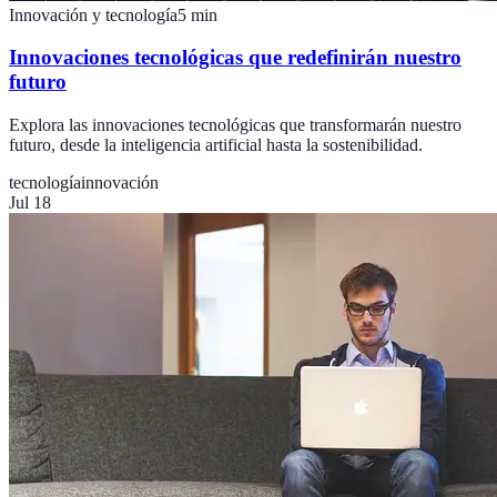
Innovación y tecnología
5
min
Innovaciones tecnológicas que redefinirán nuestro
futuro
Explora las innovaciones tecnológicas que transformarán nuestro
futuro, desde la inteligencia artificial hasta la sostenibilidad.
tecnología
innovación
Jul 18