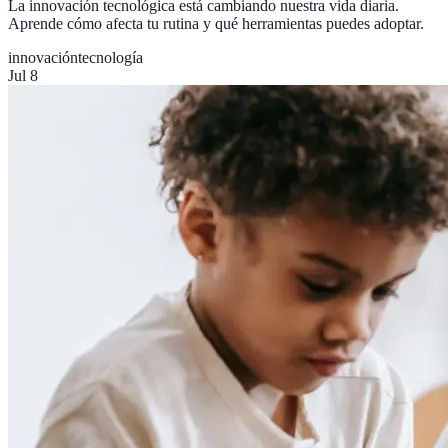
La innovación tecnológica está cambiando nuestra vida diaria.
Aprende cómo afecta tu rutina y qué herramientas puedes adoptar.
innovación
tecnología
Jul 8