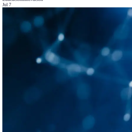
Jul 7