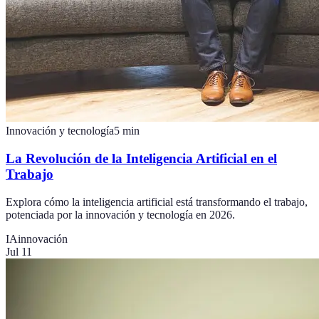
Innovación y tecnología
5
min
La Revolución de la Inteligencia Artificial en el
Trabajo
Explora cómo la inteligencia artificial está transformando el trabajo,
potenciada por la innovación y tecnología en 2026.
IA
innovación
Jul 11