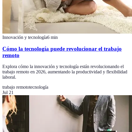
Innovación y tecnología
6
min
Cómo la tecnología puede revolucionar el trabajo
remoto
Explora cómo la innovación y tecnología están revolucionando el
trabajo remoto en 2026, aumentando la productividad y flexibilidad
laboral.
trabajo remoto
tecnología
Jul 21