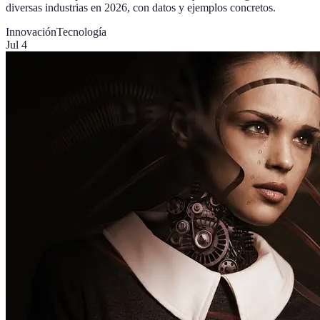
diversas industrias en 2026, con datos y ejemplos concretos.
Innovación
Tecnología
Jul 4