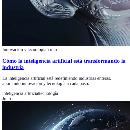
Innovación y tecnología
5
min
Cómo la inteligencia artificial está transformando la
industria
La inteligencia artificial está redefiniendo industrias enteras,
aportando innovación y tecnología a cada paso.
inteligencia artificial
tecnología
Jul 5