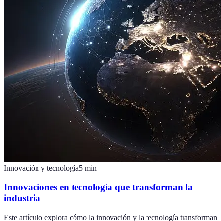
Innovación y tecnología
5
min
Innovaciones en tecnología que transforman la
industria
Este artículo explora cómo la innovación y la tecnología transforman