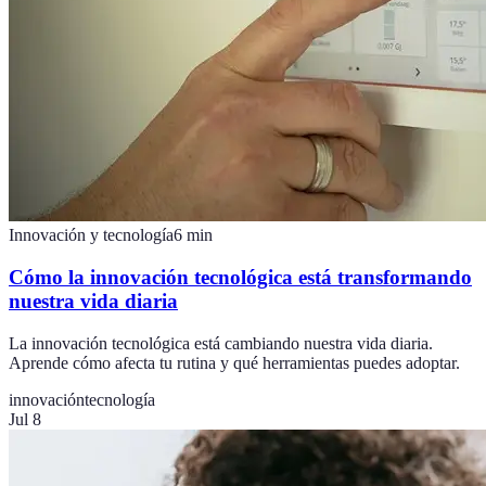
Innovación y tecnología
6
min
Cómo la innovación tecnológica está transformando
nuestra vida diaria
La innovación tecnológica está cambiando nuestra vida diaria.
Aprende cómo afecta tu rutina y qué herramientas puedes adoptar.
innovación
tecnología
Jul 8