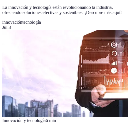
La innovación y tecnología están revolucionando la industria,
ofreciendo soluciones efectivas y sostenibles. ¡Descubre más aquí!
innovación
tecnología
Jul 3
Innovación y tecnología
6
min