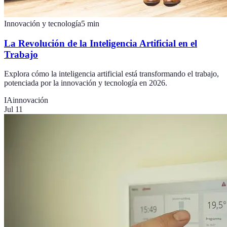
Innovación y tecnología
5
min
La Revolución de la Inteligencia Artificial en el
Trabajo
Explora cómo la inteligencia artificial está transformando el trabajo,
potenciada por la innovación y tecnología en 2026.
IA
innovación
Jul 11