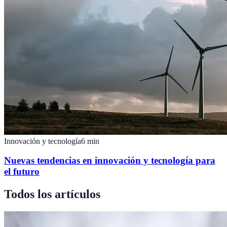
Innovación y tecnología
6
min
Nuevas tendencias en innovación y tecnología para
el futuro
Todos los artículos