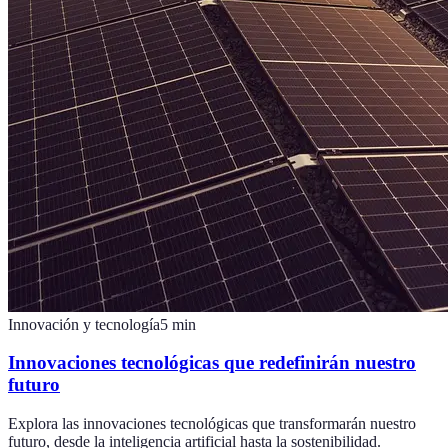
Innovación y tecnología
5
min
Innovaciones tecnológicas que redefinirán nuestro
futuro
Explora las innovaciones tecnológicas que transformarán nuestro
futuro, desde la inteligencia artificial hasta la sostenibilidad.