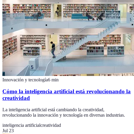
Innovación y tecnología
6
min
Cómo la inteligencia artificial está revolucionando la
creatividad
La inteligencia artificial está cambiando la creatividad,
revolucionando la innovación y tecnología en diversas industrias.
inteligencia artificial
creatividad
Jul 23