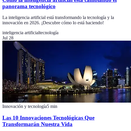
panorama tecnológico
La inteligencia artificial está transformando la tecnología y la
innovación en 2026. ¡Descubre cómo lo está haciendo!
inteligencia artificial
tecnología
Jul 28
Innovación y tecnología
5
min
Las 10 Innovaciones Tecnológicas Que
Transformarán Nuestra Vida