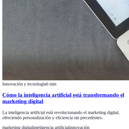
Innovación y tecnología
6
min
Cómo la inteligencia artificial está transformando el
marketing digital
La inteligencia artificial está revolucionando el marketing digital,
ofreciendo personalización y eficiencia sin precedentes.
marketing digital
inteligencia artificial
innovación