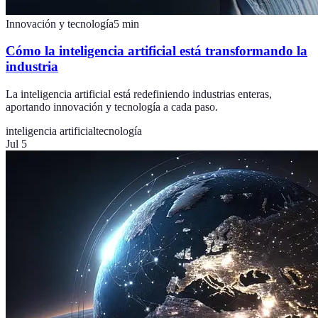
Innovación y tecnología
5
min
Cómo la inteligencia artificial está transformando la
industria
La inteligencia artificial está redefiniendo industrias enteras,
aportando innovación y tecnología a cada paso.
inteligencia artificial
tecnología
Jul 5