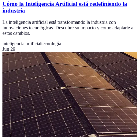
Cómo la Inteligencia Artificial está redefiniendo la
industria
La inteligencia artificial está transformando la industria con
innovaciones tecnológicas. Descubre su impacto y cómo adaptarte a
estos cambios.
inteligencia artificial
tecnología
Jun 29