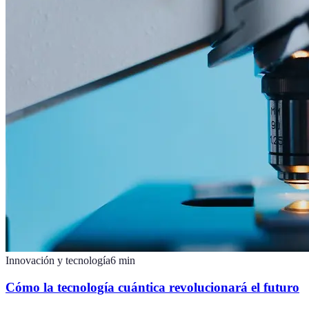
Innovación y tecnología
6
min
Cómo la tecnología cuántica revolucionará el futuro