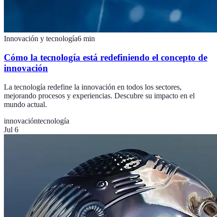
Innovación y tecnología
6
min
Cómo la tecnología está redefiniendo el concepto de
innovación
La tecnología redefine la innovación en todos los sectores,
mejorando procesos y experiencias. Descubre su impacto en el
mundo actual.
innovación
tecnología
Jul 6