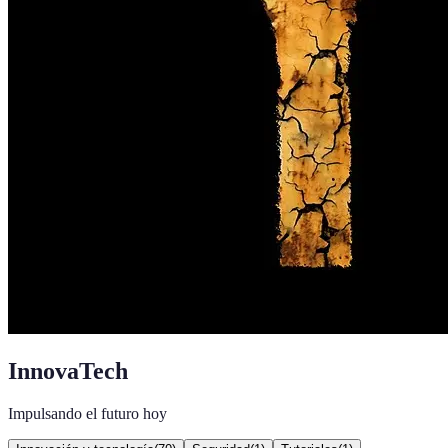
InnovaTech
Impulsando el futuro hoy