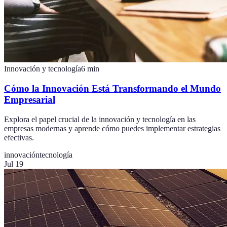
Innovación y tecnología
6
min
Cómo la Innovación Está Transformando el Mundo
Empresarial
Explora el papel crucial de la innovación y tecnología en las
empresas modernas y aprende cómo puedes implementar estrategias
efectivas.
innovación
tecnología
Jul 19