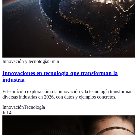
Innovación y tecnología
5
min
Innovaciones en tecnología que transforman la
industria
Este artículo explora cómo la innovación y la tecnología transforman
diversas industrias en 2026, con datos y ejemplos concretos.
Innovación
Tecnología
Jul 4