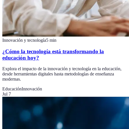
Innovación y tecnología
5
min
¿Cómo la tecnología está transformando la
educación hoy?
Explora el impacto de la innovación y tecnología en la educación,
desde herramientas digitales hasta metodologías de enseñanza
modernas.
Educación
Innovación
Jul 7