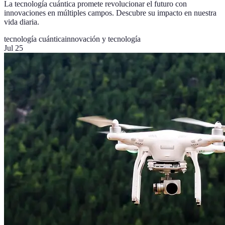
La tecnología cuántica promete revolucionar el futuro con
innovaciones en múltiples campos. Descubre su impacto en nuestra
vida diaria.
tecnología cuántica
innovación y tecnología
Jul 25