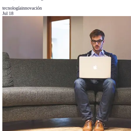
tecnología
innovación
Jul 18