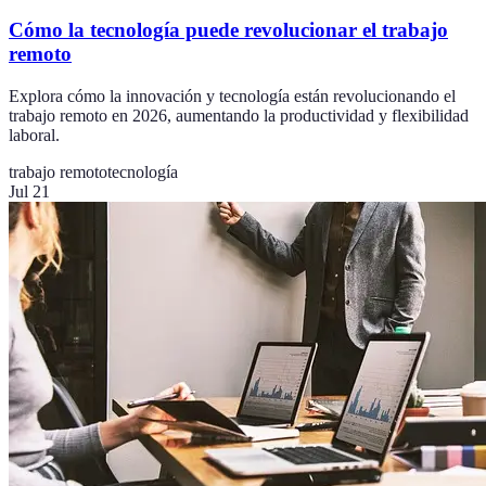
Cómo la tecnología puede revolucionar el trabajo
remoto
Explora cómo la innovación y tecnología están revolucionando el
trabajo remoto en 2026, aumentando la productividad y flexibilidad
laboral.
trabajo remoto
tecnología
Jul 21