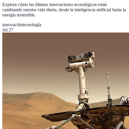
Explora cómo las últimas innovaciones tecnológicas están
cambiando nuestra vida diaria, desde la inteligencia artificial hasta la
energía sostenible.
innovación
tecnología
Jul 27